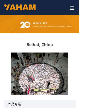
끀
Beihai, China
产品介绍